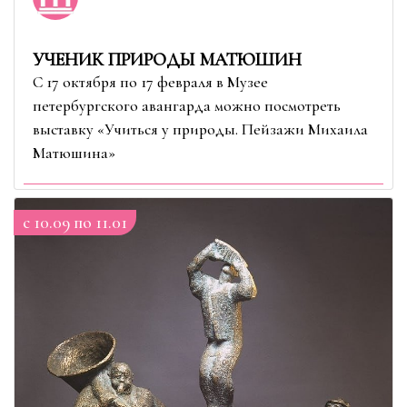
УЧЕНИК ПРИРОДЫ МАТЮШИН
С 17 октября по 17 февраля в Музее
петербургского авангарда можно посмотреть
выставку «Учиться у природы. Пейзажи Михаила
Матюшина»
c 10.09 по 11.01