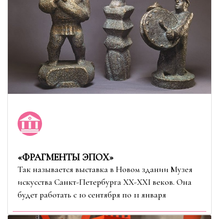
«ФРАГМЕНТЫ ЭПОХ»
Так называется выставка в Новом здании Музея
искусства Санкт-Петербурга XX-XXI веков. Она
будет работать с 10 сентября по 11 января