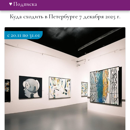
♥ Подписка
Куда сходить в Петербурге 7 декабря 2025 г.
c 20.11 по 31.01