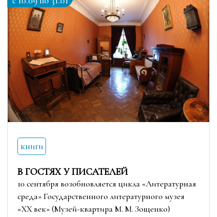
c 10.09 по 31.01
книги
В ГОСТЯХ У ПИСАТЕЛЕЙ
10 сентября возобновляется цикла «Литературная
среда» Государственного литературного музея
«ХХ век» (Музей-квартира М. М. Зощенко)