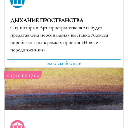
ДЫХАНИЕ ПРОСТРАНСТВА
С 17 ноября в Арт-пространстве mArs будет
представлена персональная выставка Алексея
Воробьёва «40» в рамках проекта «Новые
передвижники»
Вход свободный
c 17.10 по 17.02