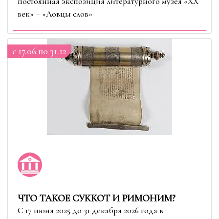
постоянная экспозиция литературного музея «ХХ
век» – «Ловцы слов»
c 17.06 по 31.12
ЧТО ТАКОЕ СУККОТ И РИМОНИМ?
С 17 июня 2025 до 31 декабря 2026 года в