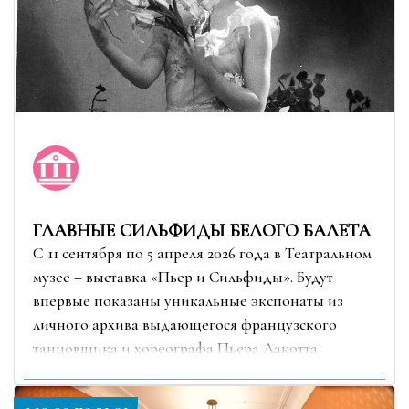
ГЛАВНЫЕ СИЛЬФИДЫ БЕЛОГО БАЛЕТА
C 11 сентября по 5 апреля 2026 года в Театральном
музее – выставка «Пьер и Сильфиды». Будут
впервые показаны уникальные экспонаты из
личного архива выдающегося французского
танцовщика и хореографа Пьера Лакотта