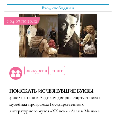
Вход свободный
c 04.07 по 20.12
экскурсии
книги
ПОИСКАТЬ ИСЧЕЗНУВШИЕ БУКВЫ
4 июля в 11.00 в Ледовом дворце стартует новая
музейная программа Государственного
литературного музея «ХХ век» «Лёля и Минька