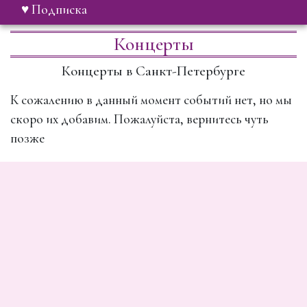
♥ Подписка
Концерты
Концерты в Санкт-Петербурге
К сожалению в данный момент событий нет, но мы
скоро их добавим. Пожалуйста, вернитесь чуть
позже