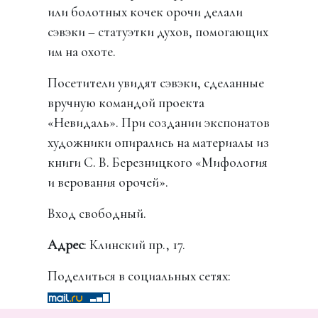
или болотных кочек орочи делали
сэвэки – статуэтки духов, помогающих
им на охоте.
Посетители увидят сэвэки, сделанные
вручную командой проекта
«Невидаль». При создании экспонатов
художники опирались на материалы из
книги С. В. Березницкого «Мифология
и верования орочей».
Вход свободный.
Адрес
: Клинский пр., 17.
Поделиться в социальных сетях: