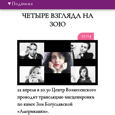
♥ Подписка
ЧЕТЫРЕ ВЗГЛЯДА НА
ЗОЮ
22.04
22 апреля в 20.30 Центр Вознесенского
проводит трансляцию инсценировки
по книге Зои Богуславской
«Американки».