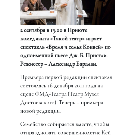
2 сентября в 19.00 в Приюте
комедианта «Такой театр» играет
спектакль «Время и семья Конвей» по
одноименной пьесе Дж. Б. Пристли.
Режиссер – Александр Баргман.
Премьера первой редакции спектакля
состоялась 16 декабря 2011 года на
сцене ФМД-Театра (Театр Музея
Достоевского). Теперь – премьера
новой редакции.
Семейство собирается вместе, чтобы
отпраздновать совершеннолетие Кей