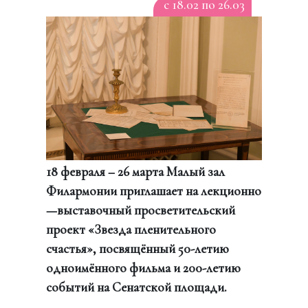
c 18.02 по 26.03
18 февраля – 26 марта Малый зал
Филармонии приглашает на лекционно
—выставочный просветительский
проект «Звезда пленительного
счастья», посвящённый 50-летию
одноимённого фильма и 200-летию
событий на Сенатской площади.