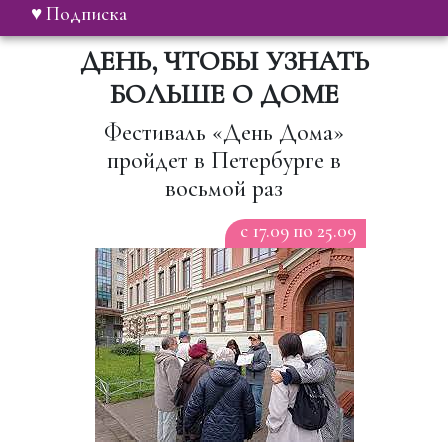
♥ Подписка
ДЕНЬ, ЧТОБЫ УЗНАТЬ
БОЛЬШЕ О ДОМЕ
Фестиваль «День Дома»
пройдет в Петербурге в
восьмой раз
c 17.09 по 25.09