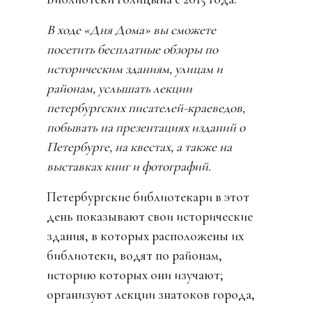
В ходе «Дня Дома» вы сможете
посетить бесплатные обзоры по
историческим зданиям, улицам и
районам, услышать лекции
петербургских писателей-краеведов,
побывать на презентациях изданий о
Петербурге, на квестах, а также на
выставках книг и фотографий.
Петербургские библиотекари в этот
день показывают свои исторические
здания, в которых расположены их
библиотеки, водят по районам,
историю которых они изучают;
организуют лекции знатоков города,