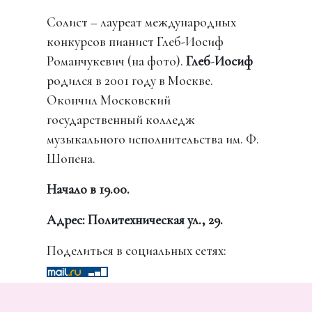
Солист – лауреат международных
конкурсов пианист Глеб-Иосиф
Романчукевич (на фото).
Глеб
-
Иосиф
родился в 2001 году в Москве.
Окончил Московский
государственный колледж
музыкального исполнительства им. Ф.
Шопена.
Начало в 19.00.
Адрес: Политехническая ул., 29.
Поделиться в социальных сетях: