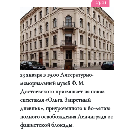
23.01
23 января в 19.00 Литературно-
мемориальный музей Ф. М.
Достоевского приглашает на показ
спектакля «Ольга. Запретный
дневник», приуроченного к 80-летию
полного освобождения Ленинграда от
фашистской блокады.