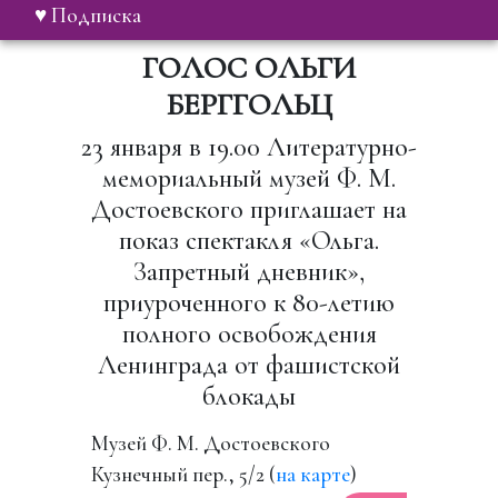
♥ Подписка
ГОЛОС ОЛЬГИ
БЕРГГОЛЬЦ
23 января в 19.00 Литературно-
мемориальный музей Ф. М.
Достоевского приглашает на
показ спектакля «Ольга.
Запретный дневник»,
приуроченного к 80-летию
полного освобождения
Ленинграда от фашистской
блокады
Музей Ф. М. Достоевского
Кузнечный пер., 5/2 (
на карте
)