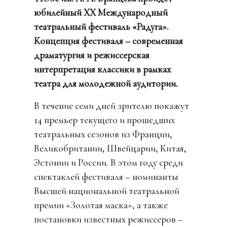
юбилейный XX Международный
театральный фестиваль «Радуга».
Концепция фестиваля – современная
драматургия и режиссерская
интерпретация классики в рамках
театра для молодежной аудитории.
В течение семи дней зрителю покажут
14 премьер текущего и прошедших
театральных сезонов из Франции,
Великобритании, Швейцарии, Китая,
Эстонии и России. В этом году среди
спектаклей фестиваля – номинанты
Высшей национальной театральной
премии «Золотая маска», а также
постановки известных режиссеров –