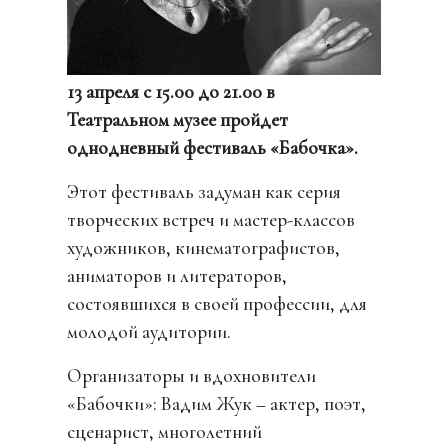
13 апреля с 15.00 до 21.00 в
Театральном музее пройдет
однодневный фестиваль «Бабочка».
Этот фестиваль задуман как серия
творческих встреч и мастер-классов
художников, кинематографистов,
аниматоров и литераторов,
состоявшихся в своей профессии, для
молодой аудитории.
Организаторы и вдохновители
«Бабочки»:
Вадим Жук – актер, поэт,
сценарист, многолетний