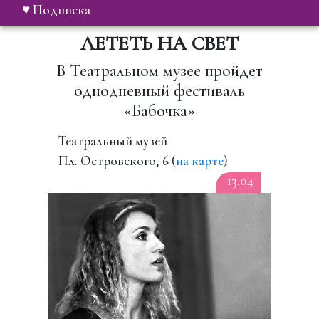
♥ Подписка
ЛЕТЕТЬ НА СВЕТ
В Театральном музее пройдет
однодневный фестиваль
«Бабочка»
Театральный музей
Пл. Островского, 6 (
на карте
)
13.04