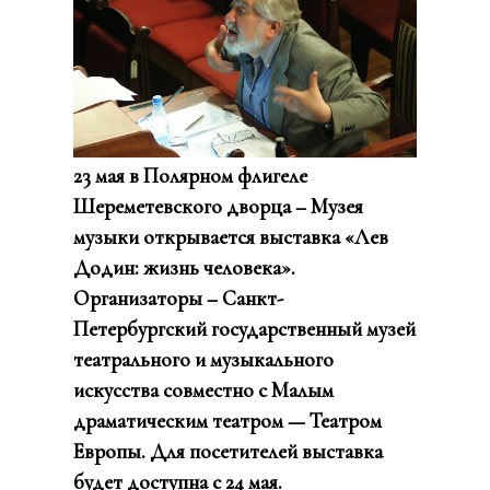
23 мая в Полярном флигеле
Шереме
тевского
дворца – Музея
музыки
открывается выставка «Лев
Додин: жизнь человека».
Организаторы – Санкт-
Петербургский государственный музей
театрального и музыкального
искусства совместно с Малым
драматическим театром —
Театром
Европы.
Для посетителей выставка
будет доступна с 24 мая.