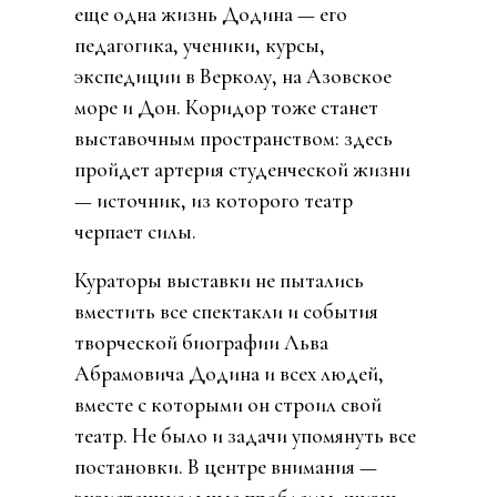
еще одна жизнь Додина — его
педагогика, ученики, курсы,
экспедиции в Верколу, на Азовское
море и Дон. Коридор тоже станет
выставочным пространством: здесь
пройдет артерия студенческой жизни
— источник, из которого театр
черпает силы.
Кураторы выставки не пытались
вместить все спектакли и события
творческой биографии Льва
Абрамовича Додина и всех людей,
вместе с которыми он строил свой
театр. Не было и задачи упомянуть все
постановки. В центре вн
имания —