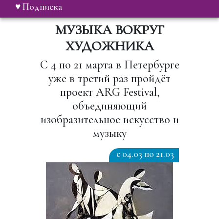
♥ Подписка
МУЗЫКА ВОКРУГ
ХУДОЖНИКА
С 4 по 21 марта в Петербурге
уже в третий раз пройдёт
проект ARG Festival,
объединяющий
изобразительное искусство и
музыку
c 04.03 по 21.03