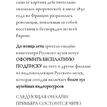
смысле картина действительно
оказалась пророческой: в июле 1830
года во Франции разразилась
революция, повлекшая за собой
восстания и беспорядки по всей
Европе.
До конца лета
зрители онлайн-
кинотеатра Русского музея могут
ОФОРМИТЬ БЕСПЛАТНУЮ
ПОДПИСКУ
на этот и другие фильмы
из видеоколлекции Русского музея,
которая сегодня включает
более 150
музейных видеоресурсов
.
СЛЕДУЮЩАЯ ОНЛАЙН-
ПРЕМЬЕРА СОСТОИТСЯ ЧЕРЕЗ