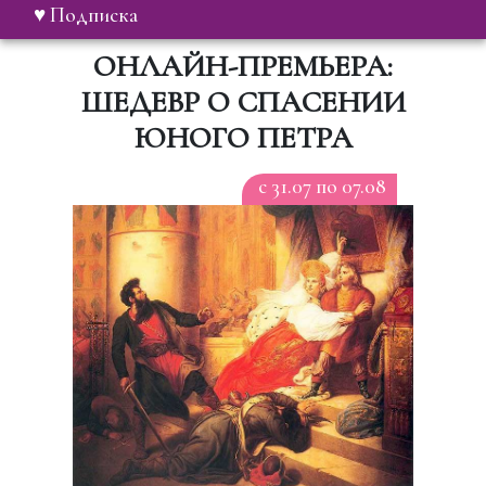
♥ Подписка
ОНЛАЙН-ПРЕМЬЕРА:
ШЕДЕВР О СПАСЕНИИ
ЮНОГО ПЕТРА
c 31.07 по 07.08