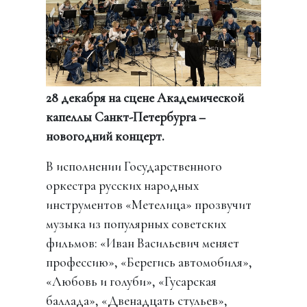
28 декабря на сцене Академической
капеллы Санкт-Петербурга –
новогодний концерт.
В исполнении Государственного
оркестра русских народных
инструментов «Метелица» прозвучит
музыка из популярных советских
фильмов: «Иван Васильевич меняет
профессию», «Берегись автомобиля»,
«Любовь и голуби», «Гусарская
баллада», «Двенадцать стульев»,