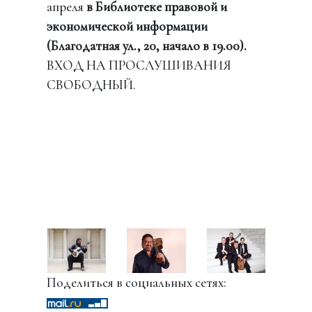
апреля
в Библиотеке правовой и
экономической информации
(Благодатная ул., 20, начало в 19.00).
ВХОД НА ПРОСЛУШИВАНИЯ
СВОБОДНЫЙ.
Поделиться в социальных сетях: