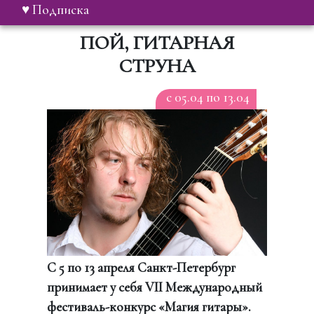
♥ Подписка
ПОЙ, ГИТАРНАЯ
СТРУНА
c 05.04 по 13.04
С 5 по 13 апреля Санкт-Петербург
принимает у себя VII Международный
фестиваль-конкурс «Магия гитары».