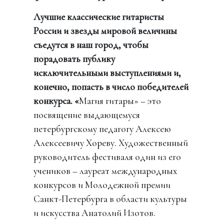
Лучшие классические гитаристы
России и звезды мировой величины
съедутся в наш город, чтобы
порадовать публику
исключительными выступлениями и,
конечно, попасть в число победителей
конкурса. «
Магия гитары» – это
посвящение выдающемуся
петербургскому педагогу Алексею
Алексеевичу Хореву. Художественный
руководитель фестиваля один из его
учеников – лауреат международных
конкурсов и Молодежной премии
Санкт-Петербурга в области культуры
и искусства Анатолий Изотов.