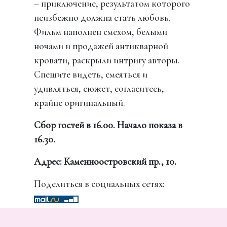
– приключение, результатом которого
неизбежно должна стать любовь.
Фильм наполнен смехом, белыми
ночами и продажей антикварной
кровати, раскрыли интригу авторы.
Спешите видеть, смеяться и
удивляться, сюжет, согласитесь,
крайне оригинальный.
Сбор гостей в 16.00. Начало показа в
16.30.
Адрес: Каменноостровский пр., 10.
Поделиться в социальных сетях: