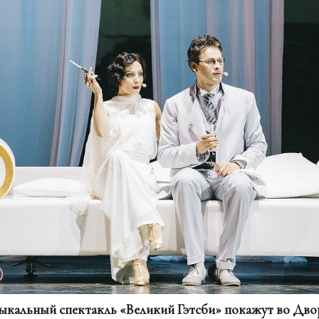
узыкальный спектакль «Великий Гэтсби» покажут во Дво