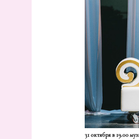
31 октября в 19.00 м