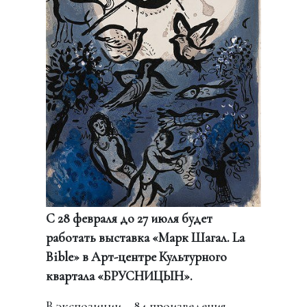
С 28 февраля
до 27 июля будет
работать выставка «Марк Шагал. La
Bible» в Арт-центре Культурного
квартала «БРУСНИЦЫН».
В экспозиции – 84 произведения,