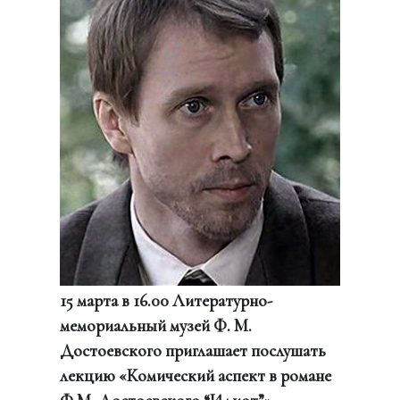
15 марта в 16.00 Литературно-
мемориальный музей Ф. М.
Достоевского приглашает послушать
лекцию «Комический аспект в романе