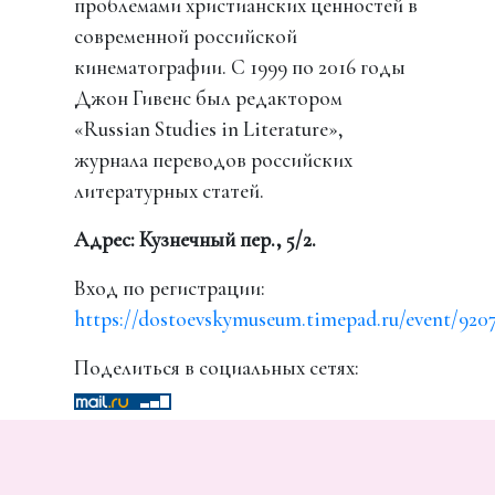
проблемами христианских ценностей в
современной российской
кинематографии. С 1999 по 2016 годы
Джон Гивенс был редактором
«Russian Studies in Literature»,
журнала переводов российских
литературных статей.
Адрес: Кузнечный пер., 5/2.
Вход по регистрации:
https://dostoevskymuseum.timepad.ru/event/920
Поделиться в социальных сетях: