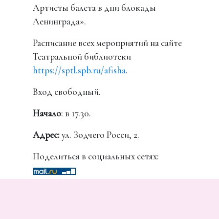
Артисты балета в дни блокады
Ленинграда».
Расписание всех мероприятий на сайте
Театральной библиотеки
https://sptl.spb.ru/afisha
.
Вход свободный.
Начало
: в 17.30.
Адрес:
ул. Зодчего Росси, 2.
Поделиться в социальных сетях: