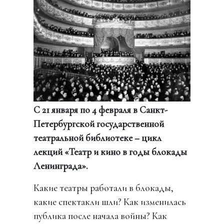
С 21 января по 4 февраля в Санкт-
Петербургской государственной
театральной библиотеке – цикл
лекций «Театр и кино в годы блокады
Ленинграда».
Какие театры работали в блокады,
какие спектакли шли? Как изменилась
публика после начала войны? Как