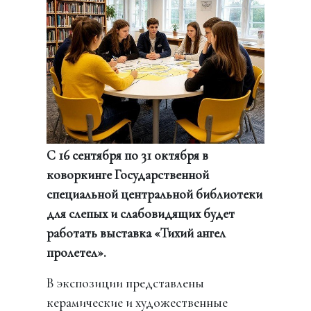
С 16 сентября по 31 октября в
коворкинге Государственной
специальной центральной библиотеки
для слепых и слабовидящих будет
работать выставка «Тихий ангел
пролетел».
В экспозиции представлены
керамические и художественные