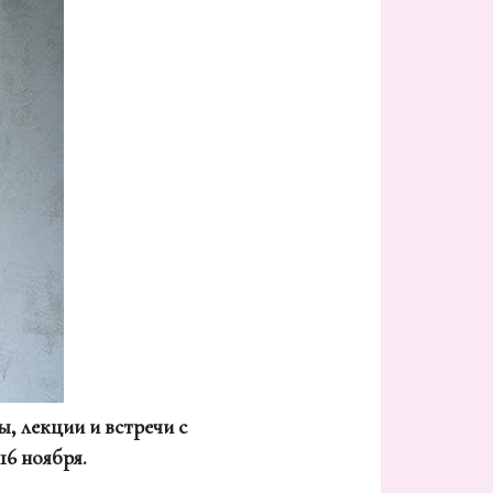
, лекции и встречи с
16 ноября.