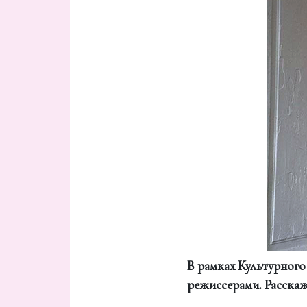
В рамках Культурного
режиссерами. Расскаж