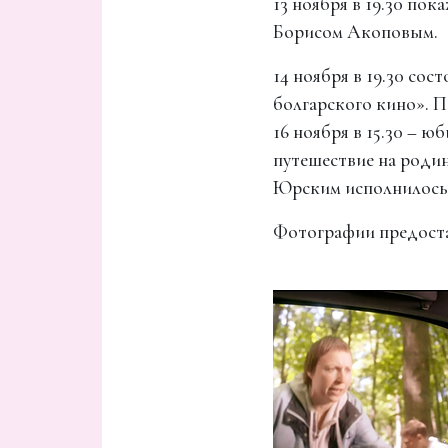
13 ноября в 19.30 по
Борисом Акоповым.
14 ноября в 19.30 с
болгарского кино». 
16 ноября в 15.30 – 
путешествие на роди
Юрским исполнилось 
Фотографии предоста