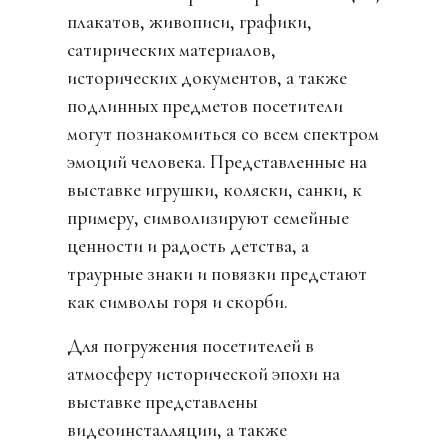
плакатов, живописи, графики,
сатирических материалов,
исторических документов, а также
подлинных предметов посетители
могут познакомиться со всем спектром
эмоций человека. Представленные на
выставке игрушки, коляски, санки, к
примеру, символизируют семейные
ценности и радость детства, а
траурные знаки и повязки предстают
как символы горя и скорби.
Для погружения посетителей в
атмосферу исторической эпохи на
выставке представлены
видеоинсталляции, а также