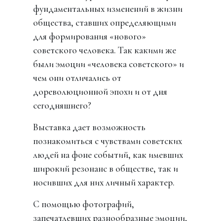
фундаментальных изменений в жизни
общества, ставших определяющими
для формирования «нового»
советского человека. Так какими же
были эмоции «человека советского» и
чем они отличались от
дореволюционной эпохи и от дня
сегодняшнего?
Выставка дает возможность
познакомиться с чувствами советских
людей на фоне событий, как имевших
широкий резонанс в обществе, так и
носивших для них личный характер.
С помощью фотографий,
запечатлевших разнообразные эмоции,