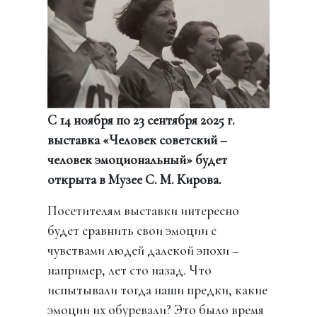
C 14 ноября по 23 сентября 2025 г.
выставка «Человек советский –
человек эмоциональный» будет
открыта в Музее С. М. Кирова.
Посетителям выставки интересно
будет сравнить свои эмоции с
чувствами людей далекой эпохи –
например, лет сто назад. Что
испытывали тогда наши предки, какие
эмоции их обуревали? Это было время