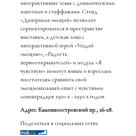
интерактивные зоны с динамическими
макетами и стаффажами. Стенд
«Диаграмма эмоций» позволит
сориентироваться в пространстве
выставки, а детская зона с
интерактивной игрой «Угадай
эмоцию», «Радость
первооткрывателей» и модуль «Я
чувствую» помогут юным и взрослым
посетителям сравнить свой
эмоциональный опыт с чувствами
ленинградцев 1920-х –1930-х годов.
Адрес: Каменноостровский пр., 26-28.
Поделиться в социальных сетях: