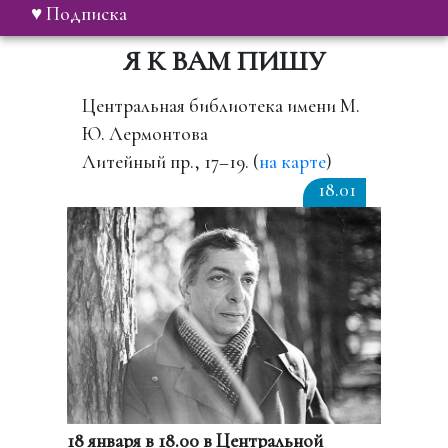
♥ Подписка
Я К ВАМ ПИШУ
Центральная библиотека имени М.
Ю. Лермонтова
Литейный пр., 17–19. (
на карте
)
18.01
18 января в 18.00 в Центральной