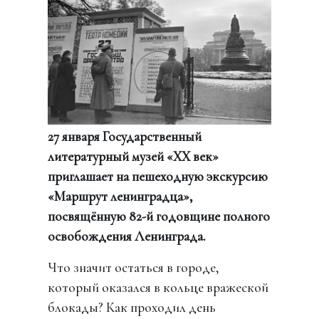
27 января Государственный
литературный музей «ХХ век»
приглашает на пешеходную экскурсию
«Маршрут ленинградца»,
посвящённую 82-й годовщине полного
освобождения Ленинграда.
Что значит остаться в городе,
который оказался в кольце вражеской
блокады? Как проходил день