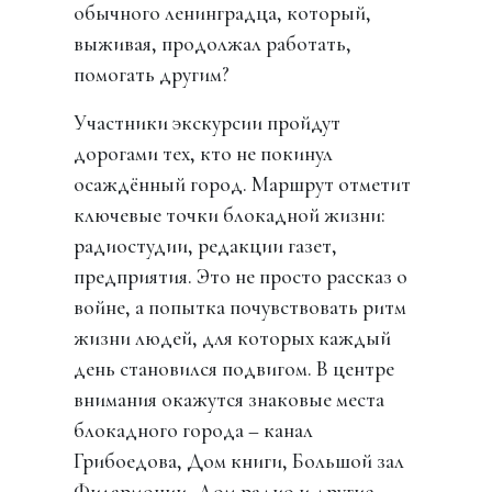
обычного ленинградца, который,
выживая, продолжал работать,
помогать другим?
Участники экскурсии пройдут
дорогами тех, кто не покинул
осаждённый город. Маршрут отметит
ключевые точки блокадной жизни:
радиостудии, редакции газет,
предприятия. Это не просто рассказ о
войне, а попытка почувствовать ритм
жизни людей, для которых каждый
день становился подвигом. В центре
внимания окажутся знаковые места
блокадного города – канал
Грибоедова, Дом книги, Большой зал
Филармонии, Дом радио и другие