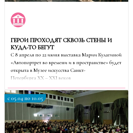
ГЕРОИ ПРОХОДЯТ СКВОЗЬ СТЕНЫ И
КУДА-ТО БЕГУТ
С 8 апреля по 22 июня выставка Марии Кулагиной
«Автопортрет во времени и в пространстве» будет
открыта в Музее искусства Санкт-
Петербурга XX – XXI веков
c 05.04 по 10.05