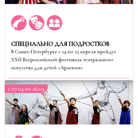
СПЕЦИАЛЬНО ДЛЯ ПОДРОСТКОВ
В Санкт-Петербурге с 14 по 23 апреля пройдут
XXII Всероссийский фестиваль театрального
искусства для детей «Арлекин»
c 07.04 по 26.04