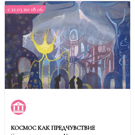
c 21.03 по 18.06
КОСМОС КАК ПРЕДЧУВСТВИЕ