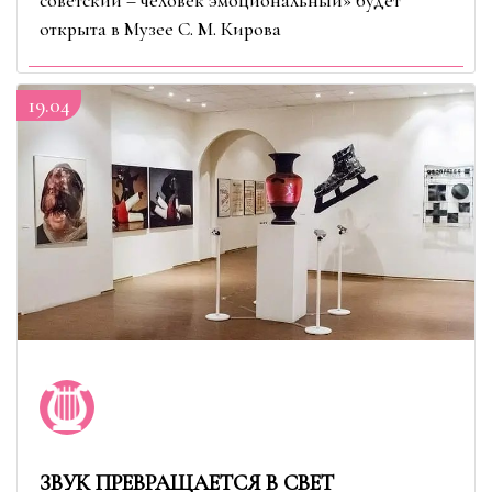
советский – человек эмоциональный» будет
открыта в Музее С. М. Кирова
19.04
ЗВУК ПРЕВРАЩАЕТСЯ В СВЕТ