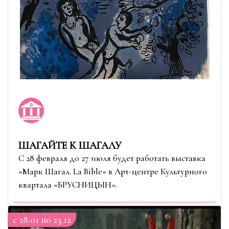
ШАГАЙТЕ К ШАГАЛУ
С 28 февраля до 27 июля будет работать выставка
«Марк Шагал. La Bible» в Арт-центре Культурного
квартала «БРУСНИЦЫН».
c 28.01 по 23.12