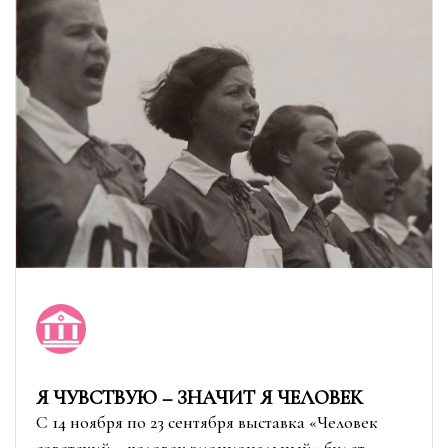
Я ЧУВСТВУЮ – ЗНАЧИТ Я ЧЕЛОВЕК
C 14 ноября по 23 сентября выставка «Человек