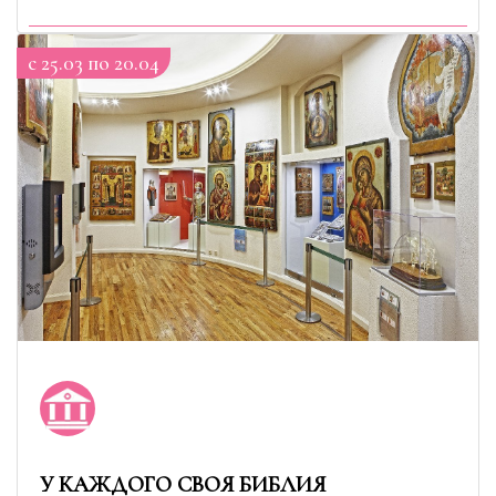
c 25.03 по 20.04
У КАЖДОГО СВОЯ БИБЛИЯ