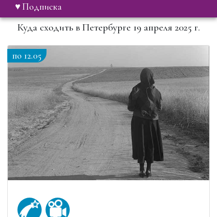
♥ Подписка
Куда сходить в Петербурге 19 апреля 2025 г.
по 12.05