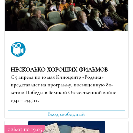
НЕСКОЛЬКО ХОРОШИХ ФИЛЬМОВ
С 5 апреля по 10 мая Киноцентр «Родина»
представляет на программу, посвященную 80-
летию Победы в Великой Отечественной войне
1941 – 1945 гг.
Вход свободный
c 26.03 по 19.05