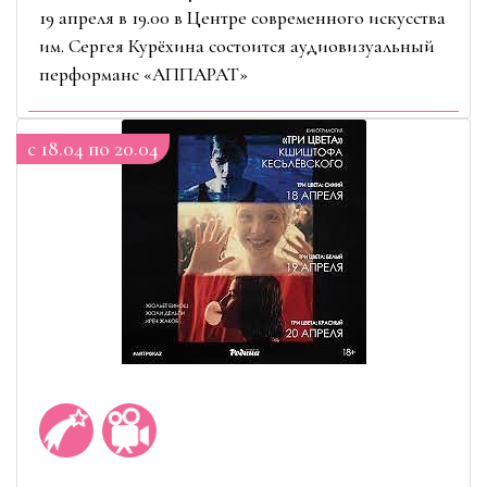
19 апреля в 19.00 в Центре современного искусства
им. Сергея Курёхина состоится аудиовизуальный
перформанс «АППАРАТ»
c 18.04 по 20.04