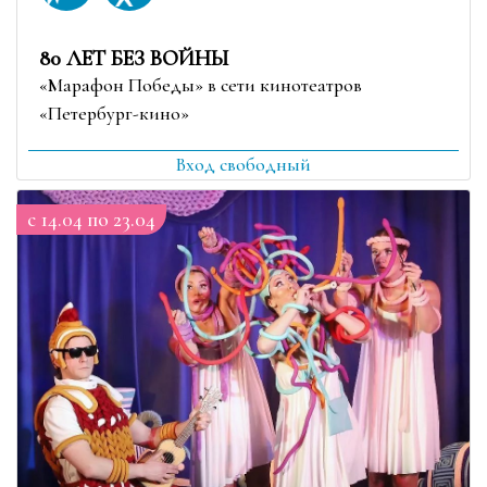
80 ЛЕТ БЕЗ ВОЙНЫ
«Марафон Победы» в сети кинотеатров
«Петербург-кино»
Вход свободный
c 14.04 по 23.04