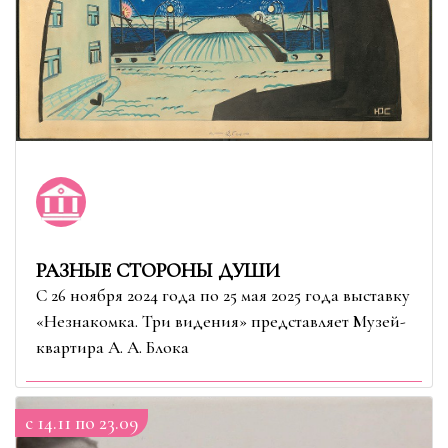
РАЗНЫЕ СТОРОНЫ ДУШИ
С 26 ноября 2024 года по 25 мая 2025 года выставку
«Незнакомка. Три видения» представляет Музей-
квартира А. А. Блока
c 14.11 по 23.09