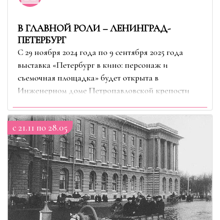
В ГЛАВНОЙ РОЛИ – ЛЕНИНГРАД-
ПЕТЕРБУРГ
С 29 ноября 2024 года по 9 сентября 2025 года
выставка «Петербург в кино: персонаж и
съемочная площадка» будет открыта в
Инженерном доме Петропавловской крепости
c 21.11 по 28.05