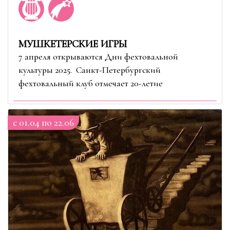
МУШКЕТЕРСКИЕ ИГРЫ
7 апреля открываются Дни фехтовальной
культуры 2025. Санкт-Петербургский
фехтовальный клуб отмечает 20-летие
c 01.04 по 22.06