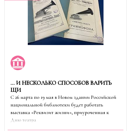
… И НЕСКОЛЬКО СПОСОБОВ ВАРИТЬ
ЩИ
С 26 марта по 19 мая в Новом здании Российской
национальной библиотеки будет работать
выставка «Реквизит жизни», приуроченная к
Дню театра