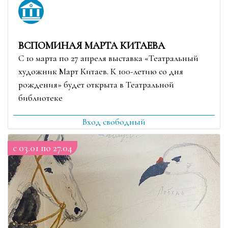
ВСПОМИНАЯ МАРТА КИТАЕВА
С 10 марта по 27 апреля выставка «Театральный
художник Март Китаев. К 100-летию со дня
рождения» будет открыта в Театральной
библиотеке
Вход свободный
c 03.01 по 27.04