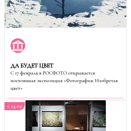
ДА БУДЕТ ЦВЕТ
С 17 февраля в РОСФОТО открывается
постоянная экспозиция «Фотография. Изобретая
цвет»
c 14.02