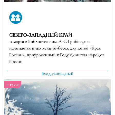
СЕВЕРО-ЗАПАДНЫЙ КРАЙ
11 марта в Библиотеке им. А. С. Грибоедова
начинается цикл лекций-бесед для детей «Края
России», приуроченный к Году единства народов
России
Вход свободный
c 17.02