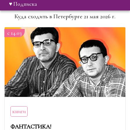
♥ Подписка
Куда сходить в Петербурге 21 мая 2026 г.
c 14.03
книги
ФАНТАСТИКА!