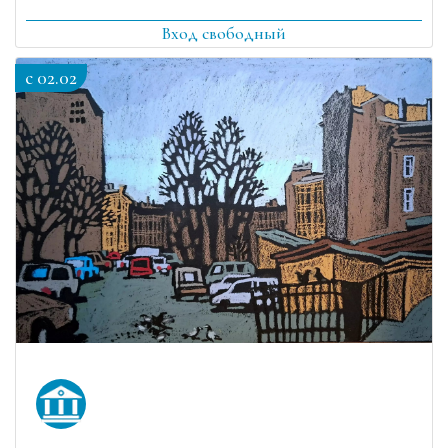
Вход свободный
c 02.02