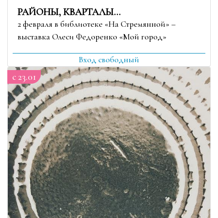
РАЙОНЫ, КВАРТАЛЫ…
2 февраля в библиотеке «На Стремянной» –
выставка Олеси Федоренко «Мой город»
Вход свободный
c 23.01