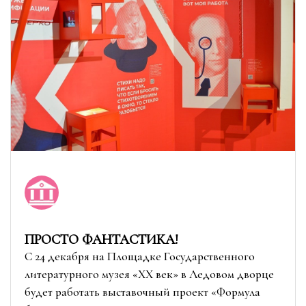
ПРОСТО ФАНТАСТИКА!
С 24 декабря на Площадке Государственного
литературного музея «ХХ век» в Ледовом дворце
будет работать выставочный проект «Формула