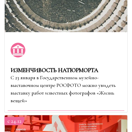
ИЗМЕНЧИВОСТЬ НАТЮРМОРТА
С 23 января в Государственном музейно-
выставочном центре РОСФОТО можно увидеть
выставку работ известных фотографов «Жизнь
вещей»
c 24.12