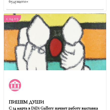
будущего»
c 14.03
ПИШЕМ ДУШИ
С 14 марта в DiDi Gallery начнет работу выставка